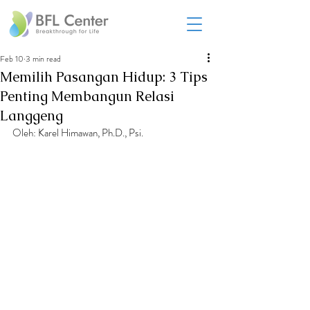
Feb 10
3 min read
Memilih Pasangan Hidup: 3 Tips
Penting Membangun Relasi
Langgeng
Oleh: Karel Himawan, Ph.D., Psi.