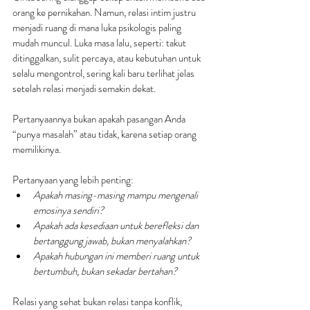
orang ke pernikahan. Namun, relasi intim justru 
menjadi ruang di mana luka psikologis paling 
mudah muncul. Luka masa lalu, seperti: takut 
ditinggalkan, sulit percaya, atau kebutuhan untuk 
selalu mengontrol, sering kali baru terlihat jelas 
setelah relasi menjadi semakin dekat.
Pertanyaannya bukan apakah pasangan Anda 
“punya masalah” atau tidak, karena setiap orang 
memilikinya. 
Pertanyaan yang lebih penting:
Apakah masing-masing mampu mengenali 
emosinya sendiri?
Apakah ada kesediaan untuk berefleksi dan 
bertanggung jawab, bukan menyalahkan?
Apakah hubungan ini memberi ruang untuk 
bertumbuh, bukan sekadar bertahan?
Relasi yang sehat bukan relasi tanpa konflik, 